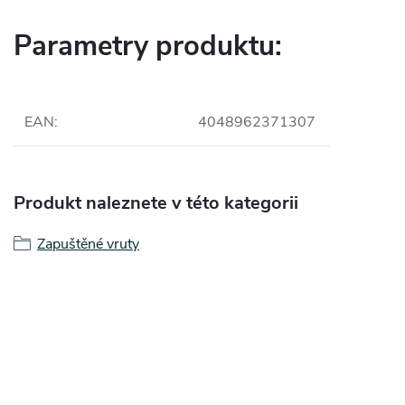
Parametry produktu:
EAN
:
4048962371307
Produkt naleznete v této kategorii
Zapuštěné vruty