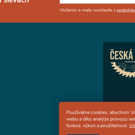
Vložením e-mailu souhlasíte s
podmínka
Používáme cookies, abychom Vá
webu a díky analýze provozu web
funkce, výkon a použitelnost.
Ví