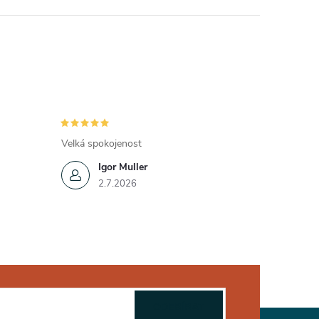
Velká spokojenost
Igor Muller
2.7.2026
ODEBÍRAT