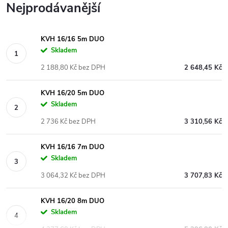
Nejprodávanější
KVH 16/16 5m DUO
Skladem
2 188,80 Kč bez DPH
2 648,45 Kč
KVH 16/20 5m DUO
Skladem
2 736 Kč bez DPH
3 310,56 Kč
KVH 16/16 7m DUO
Skladem
3 064,32 Kč bez DPH
3 707,83 Kč
KVH 16/20 8m DUO
Skladem