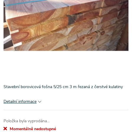
Stavební borovicová fošna 5/25 cm 3 m řezaná z čerstvé kulatiny
Detailní informace
Položka byla vyprodána…
Momentálně nedostupné