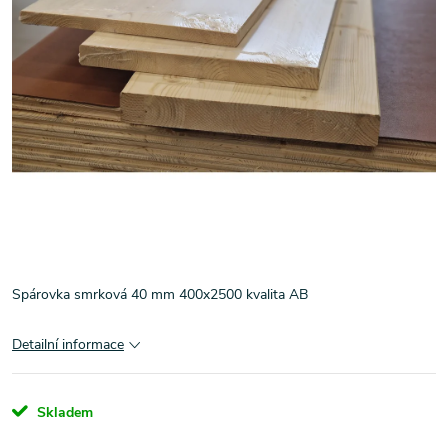
Spárovka smrková 40 mm 400x2500 kvalita AB
Detailní informace
Skladem