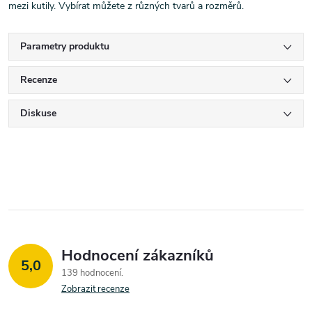
mezi kutily. Vybírat můžete z různých tvarů a rozměrů.
Parametry produktu
Recenze
Diskuse
Hodnocení zákazníků
5,0
139 hodnocení
Zobrazit recenze