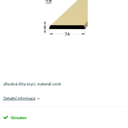
dřevěná lišta krycí, materiál smrk
Detailní informace
Skladem