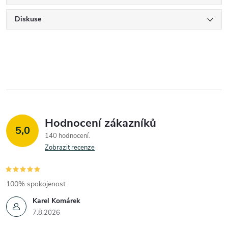
Diskuse
Hodnocení zákazníků
5,0
140 hodnocení
Zobrazit recenze
100% spokojenost
Karel Komárek
7.8.2026