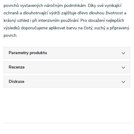
povrchů vystavených náročným podmínkám. Díky své vynikající
ochraně a dlouhotrvající výdrži zajišťuje dřevo dlouhou životnost a
krásný vzhled i při intenzivním používání. Pro dosažení nejlepších
výsledků doporučujeme aplikovat barvu na čistý, suchý a připravený
povrch.
Parametry produktu
Recenze
Diskuse