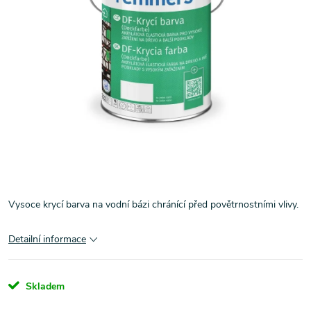
Vysoce krycí barva na vodní bázi chránící před povětrnostními vlivy.
Detailní informace
Skladem