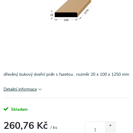
dřevěný bukový dveřní práh s fazetou , rozměr 20 x 100 x 1250 mm
Detailní informace
Skladem
260,76 Kč
/ ks