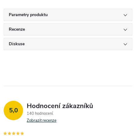
Parametry produktu
Recenze
Diskuse
Hodnocení zákazníků
5,0
140 hodnocení
Zobrazit recenze