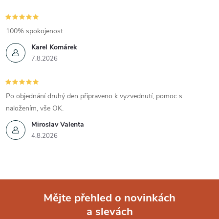
100% spokojenost
Karel Komárek
7.8.2026
Po objednání druhý den připraveno k vyzvednutí, pomoc s
naložením, vše OK.
Miroslav Valenta
4.8.2026
Mějte přehled o novinkách
a slevách