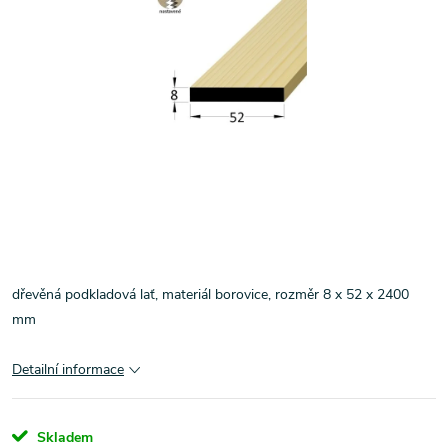
dřevěná podkladová lať, materiál borovice, rozměr 8 x 52 x 2400
mm
Detailní informace
Skladem