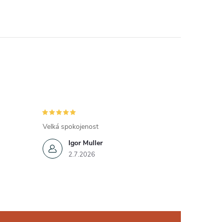
Velká spokojenost
Igor Muller
2.7.2026